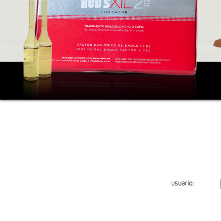
usuario: