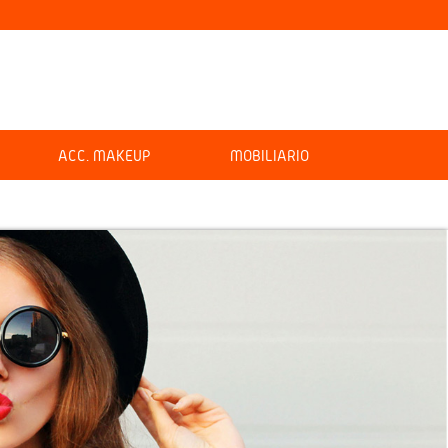
ACC. MAKEUP
MOBILIARIO