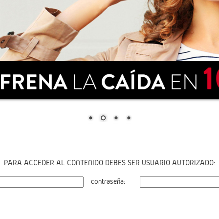
PARA ACCEDER AL CONTENIDO DEBES SER USUARIO AUTORIZADO:
contraseña: